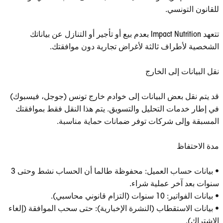
للقانون التونسي.
تتعهد Impact Nutrition بعدم بيع أو تأجير أو التنازل عن بياناتك
الشخصية لأطراف ثالثة لأغراض تجارية دون موافقتك.
نقل البيانات إلى الخارج
قد يتم نقل بعض البيانات إلى خوادم خارج تونس (جوجل، فيسبوك)
في إطار خدمات التحليل والتسويق. يتم هذا النقل فقط بموافقتك
المسبقة وإلى شركات توفر ضمانات حماية مناسبة.
مدة الاحتفاظ
• بيانات حساب العميل: محفوظة طالما أن الحساب نشط وحتى 3
سنوات بعد آخر عملية شراء.
• بيانات الفواتير: 10 سنوات (التزام قانوني محاسبي).
• بيانات الاستقطاب (النشرة الإخبارية): حتى سحب الموافقة (إلغاء
الاشتراك).