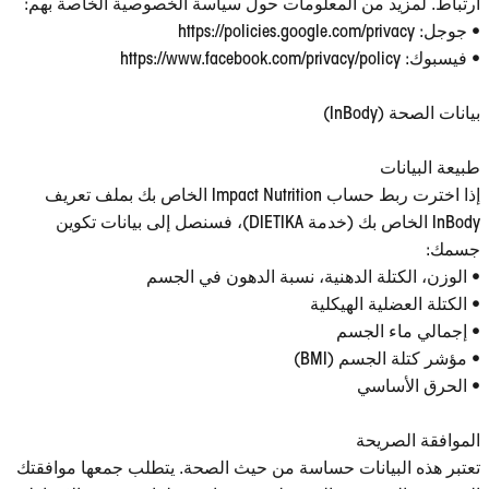
ارتباط. لمزيد من المعلومات حول سياسة الخصوصية الخاصة بهم:
• جوجل: https://policies.google.com/privacy
• فيسبوك: https://www.facebook.com/privacy/policy
بيانات الصحة (InBody)
طبيعة البيانات
إذا اخترت ربط حساب Impact Nutrition الخاص بك بملف تعريف
InBody الخاص بك (خدمة DIETIKA)، فسنصل إلى بيانات تكوين
جسمك:
• الوزن، الكتلة الدهنية، نسبة الدهون في الجسم
• الكتلة العضلية الهيكلية
• إجمالي ماء الجسم
• مؤشر كتلة الجسم (BMI)
• الحرق الأساسي
الموافقة الصريحة
تعتبر هذه البيانات حساسة من حيث الصحة. يتطلب جمعها موافقتك