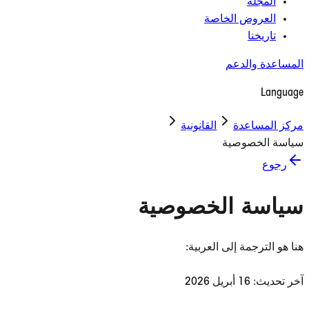
المجلة
العروض الخاصة
تاريخنا
المساعدة والدعم
Language
مركز المساعدة
القانونية
سياسة الخصوصية
رجوع
سياسة الخصوصية
هنا هو الترجمة إلى العربية:
آخر تحديث: 16 أبريل 2026