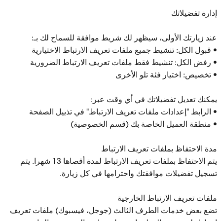
إدارة تفضيلاتك
عند زيارتك الأولى، سيظهر لك شريط موافقة للسماح لك بـ:
• قبول الكل: تنشيط جميع ملفات تعريف الارتباط الاختيارية
• رفض الكل: تنشيط فقط ملفات تعريف الارتباط الضرورية
• تخصيص: اختيار فئة تلو الأخرى
يمكنك تعديل تفضيلاتك في أي وقت عبر:
• الرابط "إعدادات ملفات تعريف الارتباط" في تذييل الصفحة
• منطقة العميل الخاصة بك (قسم الخصوصية)
مدة الاحتفاظ بملفات تعريف الارتباط
يتم الاحتفاظ بملفات تعريف الارتباط لمدة أقصاها 13 شهرا. يتم
تسجيل تفضيلات موافقتك واحترامها في كل زيارة.
ملفات تعريف الارتباط الخارجية
تضع بعض خدمات الطرف الثالث (جوجل، فيسبوك) ملفات تعريف