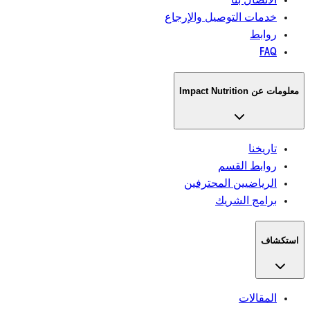
الاتصال بنا
خدمات التوصيل والإرجاع
روابط
FAQ
معلومات عن Impact Nutrition
تاريخنا
روابط القسم
الرياضيين المحترفين
برامج الشريك
استكشاف
المقالات