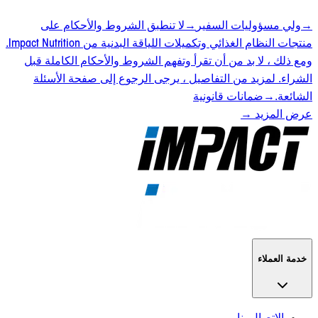
→
ولي مسؤوليات السفير
→
لا تنطبق الشروط والأحكام على
منتجات النظام الغذائي وتكميلات اللياقة البدنية من Impact Nutrition.
ومع ذلك ، لا بد من أن تقرأ وتفهم الشروط والأحكام الكاملة قبل
الشراء. لمزيد من التفاصيل ، يرجى الرجوع إلى صفحة الأسئلة
الشائعة.
→
ضمانات قانونية
عرض المزيد
→
خدمة العملاء