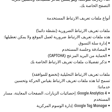
التصفح الخاصة بك.
أنواع ملفات تعريف الارتباط المستخدمة
ملفات تعريف الارتباط الضرورية (نشطة دائما)
هذه ملفات تعريف الارتباط ضرورية لعمل الموقع ولا يمكن تعطيلها:
• إدارة سلة التسوق
• المصادقة وجلسة المستخدم
• الحماية من البريد المزعج (CAPTCHA)
• تذكر تفضيلات ملفات تعريف الارتباط الخاصة بك
ملفات تعريف الارتباط التحليلية (تخضع للموافقة)
تسمح لنا هذه ملفات تعريف الارتباط بقياس الحركة وتحسين
خدماتنا:
• Google Analytics 4: إحصائيات الزيارات، الصفحات المعاينة، مسار
المستخدم
• Google Tag Manager: إدارة الوسوم المركزية