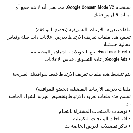
نستخدم Google Consent Mode V2، مما يعني أنه لا يتم جمع أي
بيانات قبل موافقتك.
ملفات تعريف الارتباط التسويقية (تخضع للموافقة)
تسمح هذه ملفات تعريف الارتباط بعرض إعلانات ذات صلة وقياس
فعالية حملاتنا:
• Facebook Pixel: تتبع التحويلات، الجماهير المخصصة
• Google Ads: إعادة التسويق، قياس الإعلانات
يتم تنشيط هذه ملفات تعريف الارتباط فقط بموافقتك الصريحة.
ملفات تعريف الارتباط التفضيلية (تخضع للموافقة)
تسمح هذه ملفات تعريف الارتباط بتخصيص تجربة الشراء الخاصة
بك:
• توصيات بالمنتجات المشتراة بانتظام
• اقتراحات المنتجات التكميلية
• تذكر تفضيلات العرض الخاصة بك