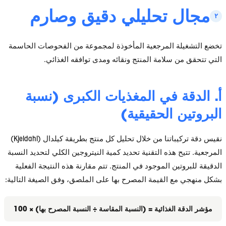
 تحليلي دقيق وصارم
ة المرجعية المأخوذة لمجموعة من الفحوصات الحاسمة
 سلامة المنتج ونقائه ومدى توافقه الغذائي.
ة في المغذيات الكبرى (نسبة
 الحقيقية)
نقيس دقة تركيباتنا من خلال تحليل كل منتج بطريقة كيلدال (Kjeldahl)
ح هذه التقنية تحديد كمية النيتروجين الكلي لتحديد النسبة
تين الموجود في المنتج. تتم مقارنة هذه النتيجة الفعلية
ع القيمة المصرح بها على الملصق، وفق الصيغة التالية:
الغذائية = (النسبة المقاسة ÷ النسبة المصرح بها) × 100