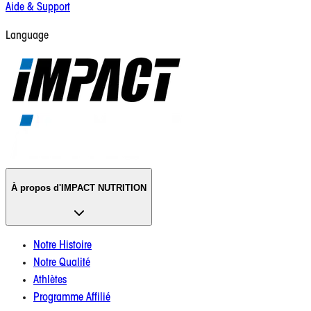
Aide & Support
Language
À propos d'IMPACT NUTRITION
Notre Histoire
Notre Qualité
Athlètes
Programme Affilié