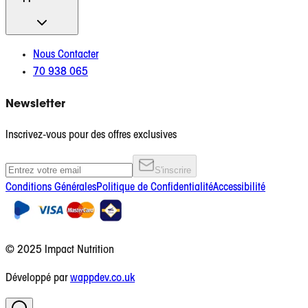
Nous Contacter
70 938 065
Newsletter
Inscrivez-vous pour des offres exclusives
S'inscrire
Conditions Générales
Politique de Confidentialité
Accessibilité
© 2025 Impact Nutrition
Développé par
wappdev.co.uk